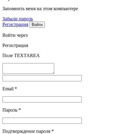
Запомнить меня на этом компьютере
Забыли пароль
Регистрация
Войти через
Регистрация
Поле TEXTAREA
Email
*
Пароль
*
Подтверждение пароля
*