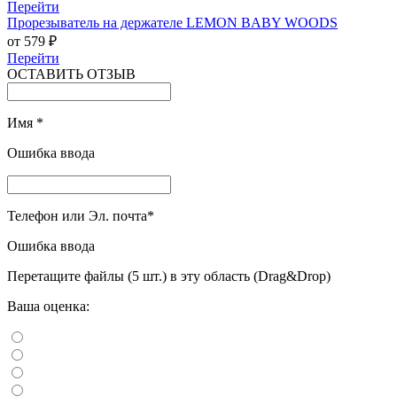
Перейти
Прорезыватель на держателе LEMON BABY WOODS
от 579 ₽
Перейти
ОСТАВИТЬ ОТЗЫВ
Имя
*
Ошибка ввода
Телефон или Эл. почта
*
Ошибка ввода
Перетащите файлы (5 шт.) в эту область (Drag&Drop)
Ваша оценка: