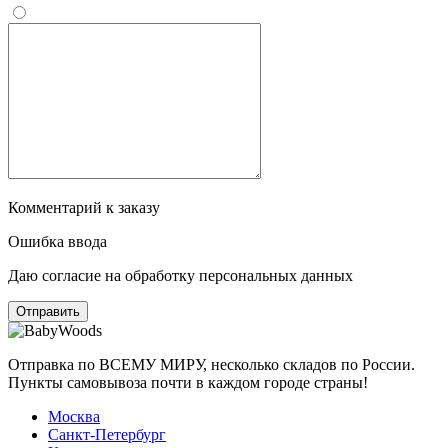
Комментарий к заказу
Ошибка ввода
Даю согласие на обработку персональных данных
Отправка по ВСЕМУ МИРУ, несколько складов по России.
Пункты самовывоза почти в каждом городе страны!
Москва
Санкт-Петербург