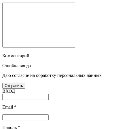
Комментарий
Ошибка ввода
Даю согласие на обработку персональных данных
ВХОД
Email
*
Пароль
*