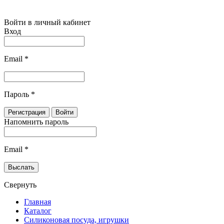
Войти в личный кабинет
Вход
Email
*
Пароль
*
Напомнить пароль
Email
*
Свернуть
Главная
Каталог
Силиконовая посуда, игрушки