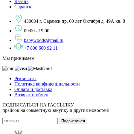
Казань
Саранск
430034 г. Саранск пр. 60 лет Октября д. 49А кв. 8
09:00 - 19:00
babywoods@mail.ru
+7 800 600 92 11
Мы принимаем:
Реквизиты
Политика конфиденциальности
Оплата и доставка
Возврат и обмен
ПОДПИСАТЬСЯ НА РАССЫЛКУ
прайсов на совместную закупку и других новостей!