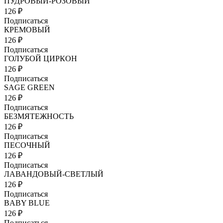
ПУДРОВЫЙ-РОЗОВЫЙ
126 ₽
Подписаться
КРЕМОВЫЙ
126 ₽
Подписаться
ГОЛУБОЙ ЦИРКОН
126 ₽
Подписаться
SAGE GREEN
126 ₽
Подписаться
БЕЗМЯТЕЖНОСТЬ
126 ₽
Подписаться
ПЕСОЧНЫЙ
126 ₽
Подписаться
ЛАВАНДОВЫЙ-СВЕТЛЫЙ
126 ₽
Подписаться
BABY BLUE
126 ₽
Подписаться