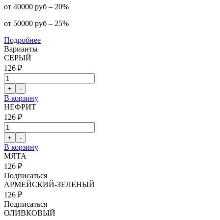
от 40000 руб – 20%
от 50000 руб – 25%
Подробнее
Варианты
СЕРЫЙ
126 ₽
В корзину
НЕФРИТ
126 ₽
В корзину
МЯТА
126 ₽
Подписаться
АРМЕЙСКИЙ-ЗЕЛЕНЫЙ
126 ₽
Подписаться
ОЛИВКОВЫЙ