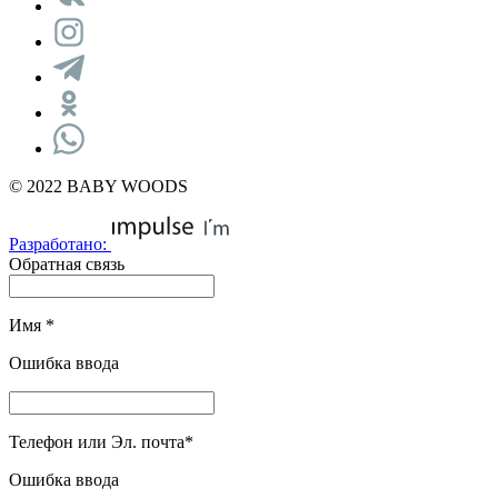
© 2022 BABY WOODS
Разработано:
Обратная связь
Имя
*
Ошибка ввода
Телефон или Эл. почта
*
Ошибка ввода