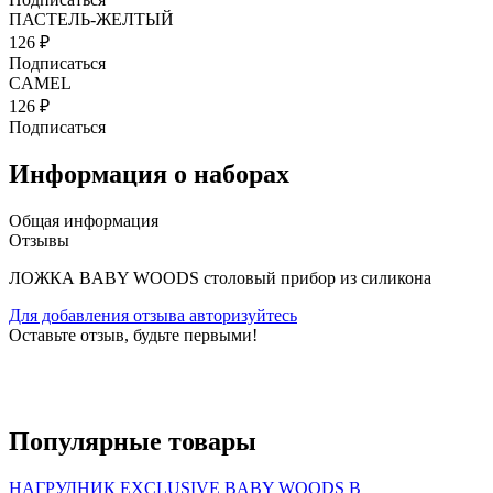
ПАСТЕЛЬ-ЖЕЛТЫЙ
126 ₽
Подписаться
CAMEL
126 ₽
Подписаться
Информация о наборах
Общая информация
Отзывы
ЛОЖКА BABY WOODS столовый прибор из силикона
Для добавления отзыва авторизуйтесь
Оставьте отзыв, будьте первыми!
Популярные
товары
НАГРУДНИК EXCLUSIVE BABY WOODS В