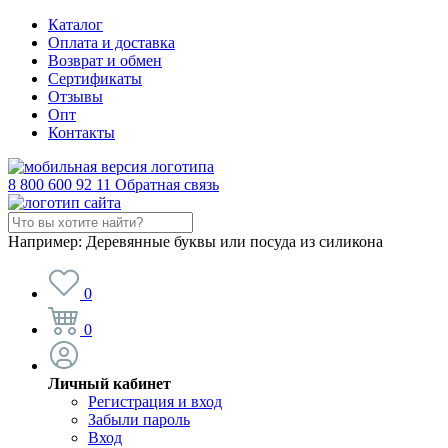
Каталог
Оплата и доставка
Возврат и обмен
Сертификаты
Отзывы
Опт
Контакты
8 800 600 92 11
Обратная связь
Например:
Деревянные буквы или посуда из силикона
0
0
Личный кабинет
Регистрация и вход
Забыли пароль
Вход