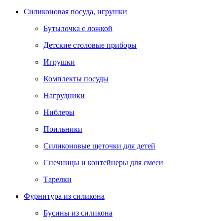
Силиконовая посуда, игрушки
Бутылочка с ложкой
Детские столовые приборы
Игрушки
Комплекты посуды
Нагрудники
Ниблеры
Поильники
Силиконовые щеточки для детей
Снечницы и контейнеры для смеси
Тарелки
Фурнитура из силикона
Бусины из силикона