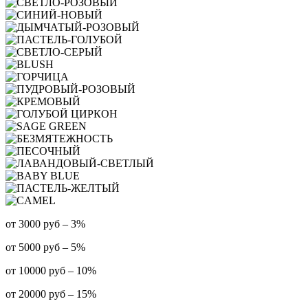
от 3000 руб – 3%
от 5000 руб – 5%
от 10000 руб – 10%
от 20000 руб – 15%