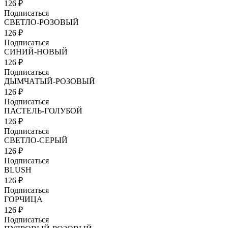
126 ₽
Подписаться
СВЕТЛО-РОЗОВЫЙ
126 ₽
Подписаться
СИНИЙ-НОВЫЙ
126 ₽
Подписаться
ДЫМЧАТЫЙ-РОЗОВЫЙ
126 ₽
Подписаться
ПАСТЕЛЬ-ГОЛУБОЙ
126 ₽
Подписаться
СВЕТЛО-СЕРЫЙ
126 ₽
Подписаться
BLUSH
126 ₽
Подписаться
ГОРЧИЦА
126 ₽
Подписаться