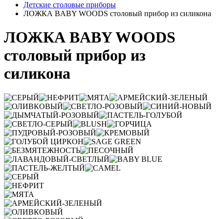
Детские столовые приборы
ЛОЖКА BABY WOODS столовый прибор из силикона
ЛОЖКА BABY WOODS
столовый прибор из
силикона