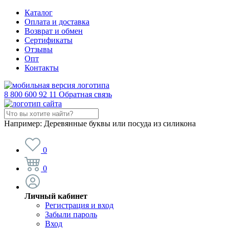
Каталог
Оплата и доставка
Возврат и обмен
Сертификаты
Отзывы
Опт
Контакты
8 800 600 92 11
Обратная связь
Например:
Деревянные буквы или посуда из силикона
0
0
Личный кабинет
Регистрация и вход
Забыли пароль
Вход