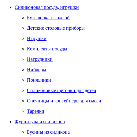
Силиконовая посуда, игрушки
Бутылочка с ложкой
Детские столовые приборы
Игрушки
Комплекты посуды
Нагрудники
Ниблеры
Поильники
Силиконовые щеточки для детей
Снечницы и контейнеры для смеси
Тарелки
Фурнитура из силикона
Бусины из силикона