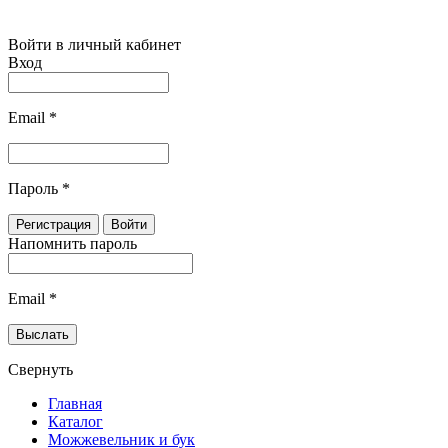
Войти в личный кабинет
Вход
Email
*
Пароль
*
Напомнить пароль
Email
*
Свернуть
Главная
Каталог
Можжевельник и бук