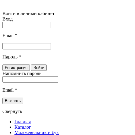
Войти в личный кабинет
Вход
Email
*
Пароль
*
Напомнить пароль
Email
*
Свернуть
Главная
Каталог
Можжевельник и бук