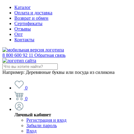
Каталог
Оплата и доставка
Возврат и обмен
Сертификаты
Отзывы
Опт
Контакты
8 800 600 92 11
Обратная связь
Например:
Деревянные буквы или посуда из силикона
0
0
Личный кабинет
Регистрация и вход
Забыли пароль
Вход