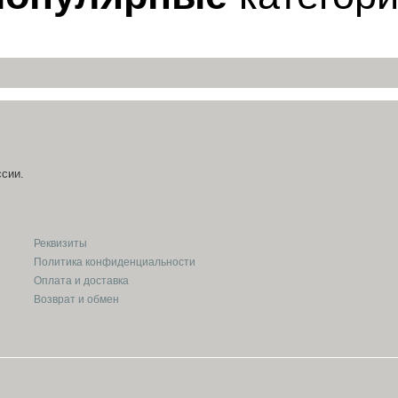
сии.
Реквизиты
Политика конфиденциальности
Оплата и доставка
Возврат и обмен